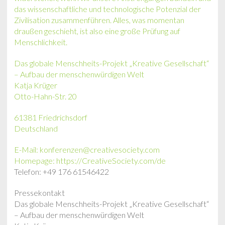
das wissenschaftliche und technologische Potenzial der
Zivilisation zusammenführen. Alles, was momentan
draußen geschieht, ist also eine große Prüfung auf
Menschlichkeit.
Das globale Menschheits-Projekt „Kreative Gesellschaft“
– Aufbau der menschenwürdigen Welt
Katja Krüger
Otto-Hahn-Str. 20
61381 Friedrichsdorf
Deutschland
E-Mail: konferenzen@creativesociety.com
Homepage:
https://CreativeSociety.com/de
Telefon: +49 176 61546422
Pressekontakt
Das globale Menschheits-Projekt „Kreative Gesellschaft“
– Aufbau der menschenwürdigen Welt