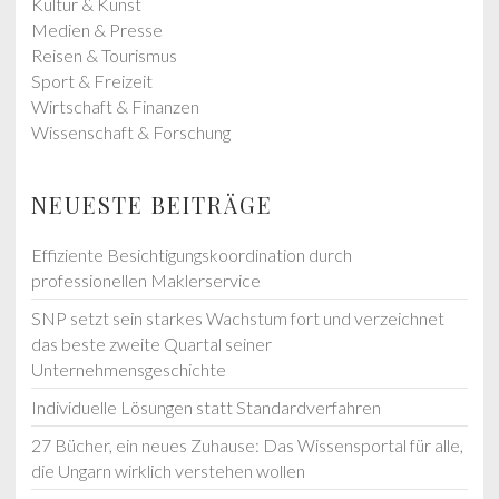
Kultur & Kunst
Medien & Presse
Reisen & Tourismus
Sport & Freizeit
Wirtschaft & Finanzen
Wissenschaft & Forschung
NEUESTE BEITRÄGE
Effiziente Besichtigungskoordination durch
professionellen Maklerservice
SNP setzt sein starkes Wachstum fort und verzeichnet
das beste zweite Quartal seiner
Unternehmensgeschichte
Individuelle Lösungen statt Standardverfahren
27 Bücher, ein neues Zuhause: Das Wissensportal für alle,
die Ungarn wirklich verstehen wollen