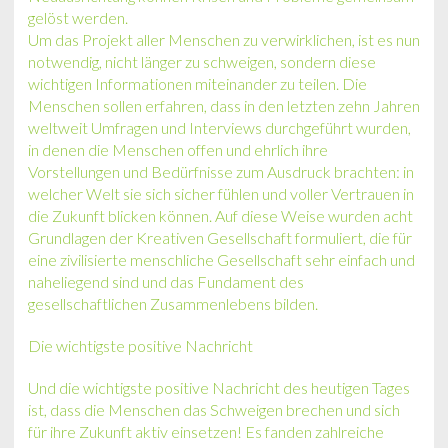
gelöst werden.
Um das Projekt aller Menschen zu verwirklichen, ist es nun
notwendig, nicht länger zu schweigen, sondern diese
wichtigen Informationen miteinander zu teilen. Die
Menschen sollen erfahren, dass in den letzten zehn Jahren
weltweit Umfragen und Interviews durchgeführt wurden,
in denen die Menschen offen und ehrlich ihre
Vorstellungen und Bedürfnisse zum Ausdruck brachten: in
welcher Welt sie sich sicher fühlen und voller Vertrauen in
die Zukunft blicken können. Auf diese Weise wurden acht
Grundlagen der Kreativen Gesellschaft formuliert, die für
eine zivilisierte menschliche Gesellschaft sehr einfach und
naheliegend sind und das Fundament des
gesellschaftlichen Zusammenlebens bilden.
Die wichtigste positive Nachricht
Und die wichtigste positive Nachricht des heutigen Tages
ist, dass die Menschen das Schweigen brechen und sich
für ihre Zukunft aktiv einsetzen! Es fanden zahlreiche