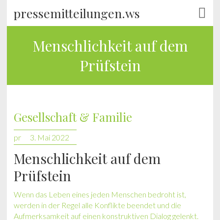
pressemitteilungen.ws
Menschlichkeit auf dem
Prüfstein
Gesellschaft & Familie
pr
3. Mai 2022
Menschlichkeit auf dem
Prüfstein
Wenn das Leben eines jeden Menschen bedroht ist,
werden in der Regel alle Konflikte beendet und die
Aufmerksamkeit auf einen konstruktiven Dialog gelenkt.