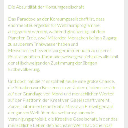
Die Absurdität der Konsumgesellschaft
Das Paradoxe an der Konsumgesellschaft ist, dass
enorme Steuergelder für Weltraumprogramme
ausgegeben werden, während gleichzeitig, auf dem
Planeten Erde, zwei Milliarden Menschen keinen Zugang
zu sauberem Trinkwasser haben und
Menschenrechtsverletzungen immer noch zu unserer
Realität gehören. Paradoxerweise geschieht dies alles mit
der stillschweigenden Zustimmung der übrigen
Erdbevölkerung.
Und doch hat die Menschheit heute eine große Chance,
die Situation zum Besseren zu verändern, indem sie sich
auf der Grundlage von Moral und menschlichen Werten
auf der Plattform der Kreativen Gesellschaft vereint.
Zurzeit informiert eine breite Masse an Freiwilligen auf
der ganzen Welt über das weltumspannende
Vereinigungsprojekt, die Kreative Gesellschaft, in der das
menschliche Leben den höchsten Wert hat. Scheinbar