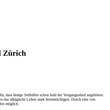
d Zürich
r, dass lästige Sehhilfen schon bald der Vergangenheit angehören.
 das alltägliche Leben stark beeinträchtigen. Durch eine von
fen möglich.