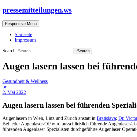
pressemitteilungen.ws
Responsive Menu
Startseite
Impressum
Search
Augen lasern lassen bei führend
Gesundheit & Wellness
pr
2. Mai 2022
Augen lasern lassen bei führenden Spezial
Augenlasern in Wien, Linz und Zürich anstatt in
Bratislava
:
Dr. Victo
Bei jeder Augenlaser-OP wird ausschließlich führende Augenlaser-Te
führenden Augenlaser-Spezialisten durchgeführte Augenlaser-Operatio