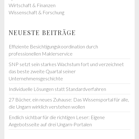
Wirtschaft & Finanzen
Wissenschaft & Forschung
NEUESTE BEITRÄGE
Effiziente Besichtigungskoordination durch
professionellen Maklerservice
SNP setzt sein starkes Wachstum fort und verzeichnet
das beste zweite Quartal seiner
Unternehmensgeschichte
Individuelle Lösungen statt Standardverfahren
27 Bücher, ein neues Zuhause: Das Wissensportal für alle,
die Ungarn wirklich verstehen wollen
Endlich sichtbar für die richtigen Leser: Eigene
Angebotsseite auf drei Ungarn-Portalen