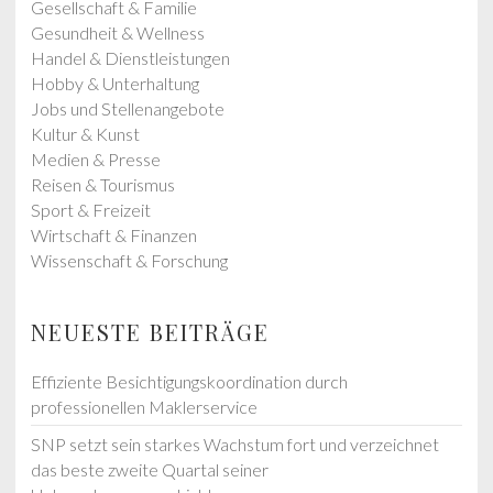
:
Gesellschaft & Familie
Gesundheit & Wellness
Handel & Dienstleistungen
Hobby & Unterhaltung
Jobs und Stellenangebote
Kultur & Kunst
Medien & Presse
Reisen & Tourismus
Sport & Freizeit
Wirtschaft & Finanzen
Wissenschaft & Forschung
NEUESTE BEITRÄGE
Effiziente Besichtigungskoordination durch
professionellen Maklerservice
SNP setzt sein starkes Wachstum fort und verzeichnet
das beste zweite Quartal seiner