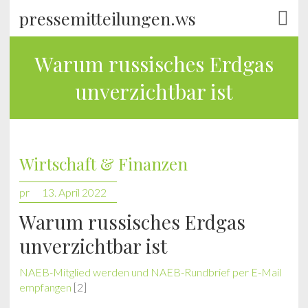
pressemitteilungen.ws
Warum russisches Erdgas
unverzichtbar ist
Wirtschaft & Finanzen
pr
13. April 2022
Warum russisches Erdgas
unverzichtbar ist
NAEB-Mitglied werden und NAEB-Rundbrief per E-Mail
empfangen
[2]