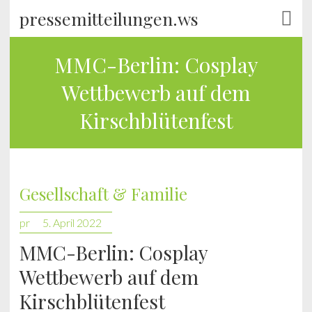
pressemitteilungen.ws
MMC-Berlin: Cosplay
Wettbewerb auf dem
Kirschblütenfest
Gesellschaft & Familie
pr
5. April 2022
MMC-Berlin: Cosplay
Wettbewerb auf dem
Kirschblütenfest