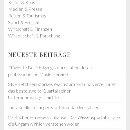
Kultur & Kunst
Medien & Presse
Reisen & Tourismus
Sport & Freizeit
Wirtschaft & Finanzen
Wissenschaft & Forschung
NEUESTE BEITRÄGE
Effiziente Besichtigungskoordination durch
professionellen Maklerservice
SNP setzt sein starkes Wachstum fort und verzeichnet
das beste zweite Quartal seiner
Unternehmensgeschichte
Individuelle Lösungen statt Standardverfahren
27 Bücher, ein neues Zuhause: Das Wissensportal für alle,
die Ungarn wirklich verstehen wollen