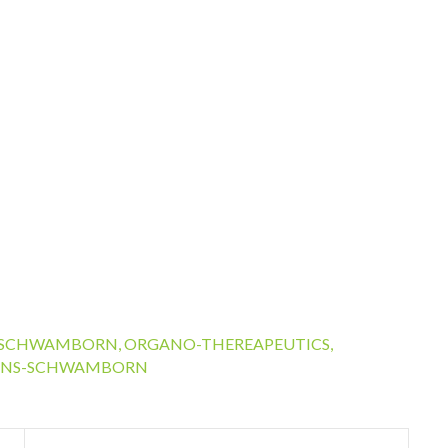
-SCHWAMBORN
,
ORGANO-THEREAPEUTICS
,
JENS-SCHWAMBORN