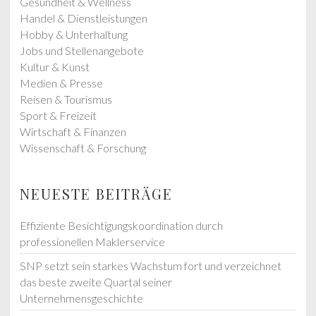
Gesundheit & Wellness
Handel & Dienstleistungen
Hobby & Unterhaltung
Jobs und Stellenangebote
Kultur & Kunst
Medien & Presse
Reisen & Tourismus
Sport & Freizeit
Wirtschaft & Finanzen
Wissenschaft & Forschung
NEUESTE BEITRÄGE
Effiziente Besichtigungskoordination durch
professionellen Maklerservice
SNP setzt sein starkes Wachstum fort und verzeichnet
das beste zweite Quartal seiner
Unternehmensgeschichte