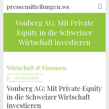
pressemitteilungen.ws
Vonberg AG: Mit Private
Equity in die Schweizer
Wirtschaft investieren
Wirtschaft & Finanzen
pr
22. März 2022
Vonberg AG: Mit Private Equity
in die Schweizer Wirtschaft
investieren