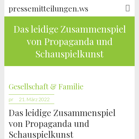
pressemitteilungen.ws
Das leidige Zusammenspiel
von Propaganda und
Schauspielkunst
Gesellschaft & Familie
pr
21. März 2022
Das leidige Zusammenspiel
von Propaganda und
Schauspielkunst