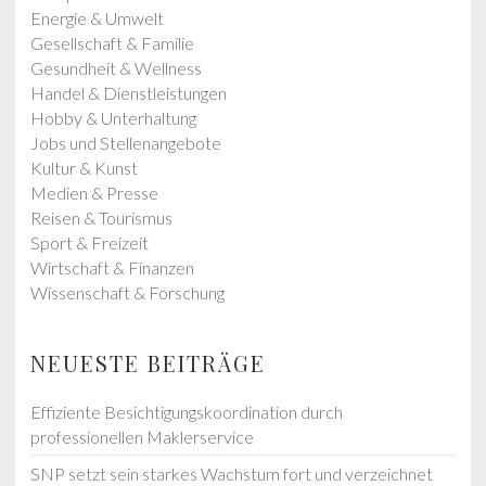
t
:
Energie & Umwelt
:
Gesellschaft & Familie
Gesundheit & Wellness
Handel & Dienstleistungen
Hobby & Unterhaltung
Jobs und Stellenangebote
Kultur & Kunst
Medien & Presse
Reisen & Tourismus
Sport & Freizeit
Wirtschaft & Finanzen
Wissenschaft & Forschung
NEUESTE BEITRÄGE
Effiziente Besichtigungskoordination durch
professionellen Maklerservice
SNP setzt sein starkes Wachstum fort und verzeichnet