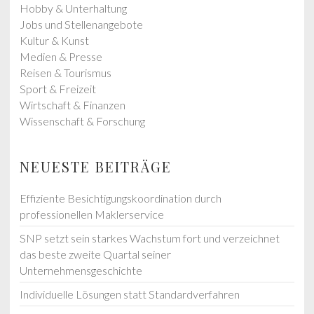
Hobby & Unterhaltung
Jobs und Stellenangebote
Kultur & Kunst
Medien & Presse
Reisen & Tourismus
Sport & Freizeit
Wirtschaft & Finanzen
Wissenschaft & Forschung
NEUESTE BEITRÄGE
Effiziente Besichtigungskoordination durch
professionellen Maklerservice
SNP setzt sein starkes Wachstum fort und verzeichnet
das beste zweite Quartal seiner
Unternehmensgeschichte
Individuelle Lösungen statt Standardverfahren