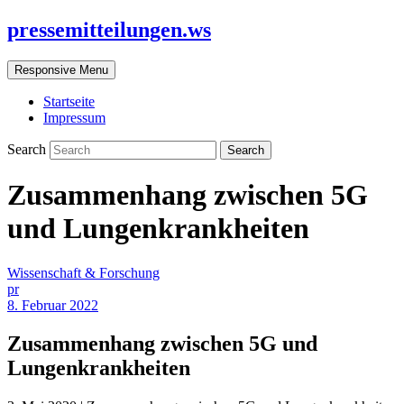
pressemitteilungen.ws
Responsive Menu
Startseite
Impressum
Search
Zusammenhang zwischen 5G
und Lungenkrankheiten
Wissenschaft & Forschung
pr
8. Februar 2022
Zusammenhang zwischen 5G und
Lungenkrankheiten