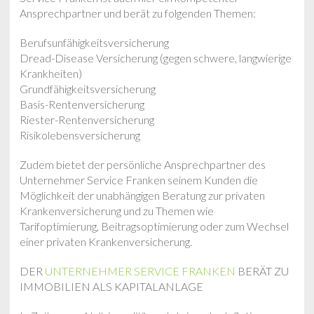
Ansprechpartner und berät zu folgenden Themen:
Berufsunfähigkeitsversicherung
Dread-Disease Versicherung (gegen schwere, langwierige
Krankheiten)
Grundfähigkeitsversicherung
Basis-Rentenversicherung
Riester-Rentenversicherung
Risikolebensversicherung
Zudem bietet der persönliche Ansprechpartner des
Unternehmer Service Franken seinem Kunden die
Möglichkeit der unabhängigen Beratung zur privaten
Krankenversicherung und zu Themen wie
Tarifoptimierung, Beitragsoptimierung oder zum Wechsel
einer privaten Krankenversicherung.
DER
UNTERNEHMER SERVICE FRANKEN
BERÄT ZU
IMMOBILIEN ALS KAPITALANLAGE