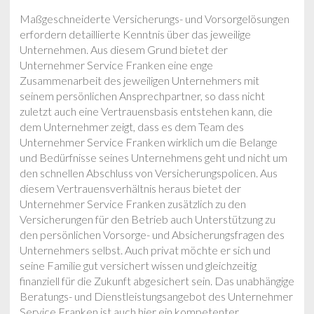
Maßgeschneiderte Versicherungs- und Vorsorgelösungen
erfordern detaillierte Kenntnis über das jeweilige
Unternehmen. Aus diesem Grund bietet der
Unternehmer Service Franken eine enge
Zusammenarbeit des jeweiligen Unternehmers mit
seinem persönlichen Ansprechpartner, so dass nicht
zuletzt auch eine Vertrauensbasis entstehen kann, die
dem Unternehmer zeigt, dass es dem Team des
Unternehmer Service Franken wirklich um die Belange
und Bedürfnisse seines Unternehmens geht und nicht um
den schnellen Abschluss von Versicherungspolicen. Aus
diesem Vertrauensverhältnis heraus bietet der
Unternehmer Service Franken zusätzlich zu den
Versicherungen für den Betrieb auch Unterstützung zu
den persönlichen Vorsorge- und Absicherungsfragen des
Unternehmers selbst. Auch privat möchte er sich und
seine Familie gut versichert wissen und gleichzeitig
finanziell für die Zukunft abgesichert sein. Das unabhängige
Beratungs- und Dienstleistungsangebot des Unternehmer
Service Franken ist auch hier ein kompetenter