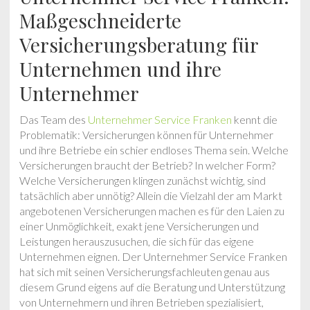
Maßgeschneiderte
Versicherungsberatung für
Unternehmen und ihre
Unternehmer
Das Team des
Unternehmer Service Franken
kennt die
Problematik: Versicherungen können für Unternehmer
und ihre Betriebe ein schier endloses Thema sein. Welche
Versicherungen braucht der Betrieb? In welcher Form?
Welche Versicherungen klingen zunächst wichtig, sind
tatsächlich aber unnötig? Allein die Vielzahl der am Markt
angebotenen Versicherungen machen es für den Laien zu
einer Unmöglichkeit, exakt jene Versicherungen und
Leistungen herauszusuchen, die sich für das eigene
Unternehmen eignen. Der Unternehmer Service Franken
hat sich mit seinen Versicherungsfachleuten genau aus
diesem Grund eigens auf die Beratung und Unterstützung
von Unternehmern und ihren Betrieben spezialisiert,