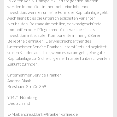
In Zeiten von Nullzinspolitik und steigender Inflation
werden Immobilien immer mehr eine lohnende
Investition, wenn es um eine Form der Kapitalanlage geht.
Auch hier gibt es die unterschiedlichsten Varianten:
Neubauten, Bestandsimmobilien, denkmalgeschützte
Immobilien oder Pflegeimmobilien, welche sich als
Investition mit sozialer Komponente immer größerer
Beliebtheit erfreuen. Der Ansprechpartner des
Unternehmer Service Franken unterstützt und begleitet
seinen Kunden auch hier, wenn es darum geht, eine gute
Kapitalanlage zur Sicherung einer finanziell unbeschwerten
Zukunft zu finden.
Unternehmer Service Franken
Andrea Blank
Breslauer-Straße 369
90471 Nürnberg
Deutschland
E-Mail: andrea.blank@franken-online.de