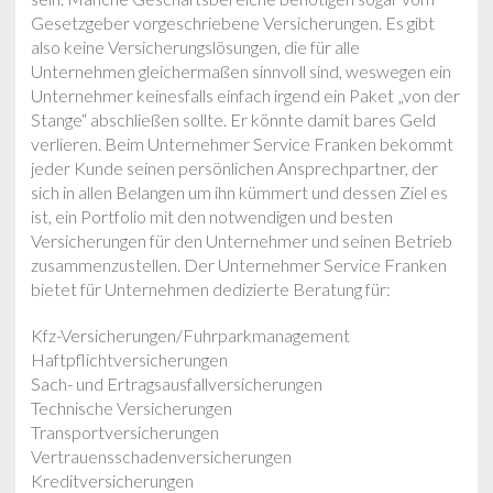
Gesetzgeber vorgeschriebene Versicherungen. Es gibt
also keine Versicherungslösungen, die für alle
Unternehmen gleichermaßen sinnvoll sind, weswegen ein
Unternehmer keinesfalls einfach irgend ein Paket „von der
Stange“ abschließen sollte. Er könnte damit bares Geld
verlieren. Beim Unternehmer Service Franken bekommt
jeder Kunde seinen persönlichen Ansprechpartner, der
sich in allen Belangen um ihn kümmert und dessen Ziel es
ist, ein Portfolio mit den notwendigen und besten
Versicherungen für den Unternehmer und seinen Betrieb
zusammenzustellen. Der Unternehmer Service Franken
bietet für Unternehmen dedizierte Beratung für:
Kfz-Versicherungen/Fuhrparkmanagement
Haftpflichtversicherungen
Sach- und Ertragsausfallversicherungen
Technische Versicherungen
Transportversicherungen
Vertrauensschadenversicherungen
Kreditversicherungen