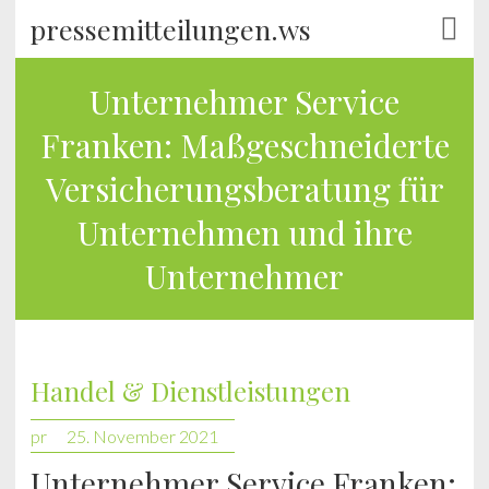
pressemitteilungen.ws
Unternehmer Service
Franken: Maßgeschneiderte
Versicherungsberatung für
Unternehmen und ihre
Unternehmer
Handel & Dienstleistungen
pr
25. November 2021
Unternehmer Service Franken: