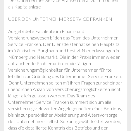
Der Unternehmer Service Franken berät zu Immobilien
als Kapitalanlage
ÜBER DEN UNTERNEHMER SERVICE FRANKEN
Ausgebildete Fachleute im Finanz- und
Versicherungswesen bilden das Team des Unternehmer
Service Franken. Der Dienstleister hat seinen Hauptsitz
im fränkischen Burgthann und besitzt Niederlassungen in
Nürnberg und Neumarkt. Die in der Praxis immer wieder
auftauchende Problematik der vielfältigen
Versicherungsmöglichkeiten für Unternehmen führte
letztlich zur Gründung des Unternehmer Service Franken.
Denn Unternehmen sollten mit ihren Fragen zur scheinbar
unendlichen Anzahl von Versicherungsmöglichkeiten nicht
länger allein gelassen werden. Das Team des
Unternehmer Service Franken kümmert sich um alle
versicherungsrelevanten Angelegenheiten eines Betriebs,
bis hin zur persönlichen Absicherung und Altersvorsorge
des Unternehmers selbst. So kann gewährleistet werden,
dass die detaillierte Kenntnis des Betriebs und der