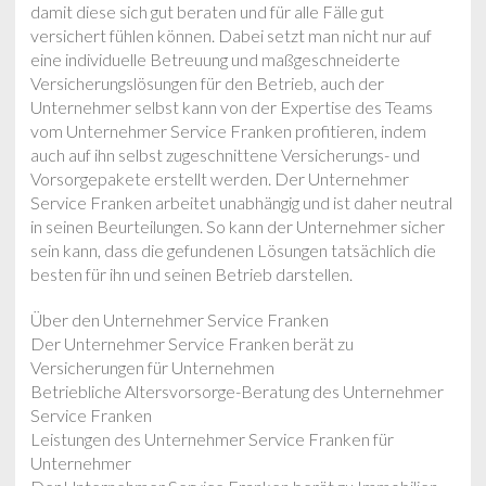
damit diese sich gut beraten und für alle Fälle gut
versichert fühlen können. Dabei setzt man nicht nur auf
eine individuelle Betreuung und maßgeschneiderte
Versicherungslösungen für den Betrieb, auch der
Unternehmer selbst kann von der Expertise des Teams
vom Unternehmer Service Franken profitieren, indem
auch auf ihn selbst zugeschnittene Versicherungs- und
Vorsorgepakete erstellt werden. Der Unternehmer
Service Franken arbeitet unabhängig und ist daher neutral
in seinen Beurteilungen. So kann der Unternehmer sicher
sein kann, dass die gefundenen Lösungen tatsächlich die
besten für ihn und seinen Betrieb darstellen.
Über den Unternehmer Service Franken
Der Unternehmer Service Franken berät zu
Versicherungen für Unternehmen
Betriebliche Altersvorsorge-Beratung des Unternehmer
Service Franken
Leistungen des Unternehmer Service Franken für
Unternehmer