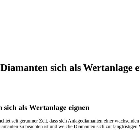
 Diamanten sich als Wertanlage 
 sich als Wertanlage eignen
chtet seit geraumer Zeit, dass sich Anlagediamanten einer wachsenden 
Diamanten zu beachten ist und welche Diamanten sich zur langfristigen