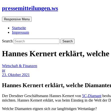
pressemitteilungen.ws
Responsive Menu
Startseite
Impressum
Search
Hannes Kernert erklärt, welche
Wirtschaft & Finanzen
pr
23. Oktober 2021
Hannes Kernert erklärt, welche Diamanten
Der Dresdner Geschäftsmann Hannes Kernert von
5C-Diamant
beoba
möchten. Hannes Kernert erklärt, was beim Einstieg in die Welt der 
Welche Diamanten eignen sich zur langfristigen Wertanlage?