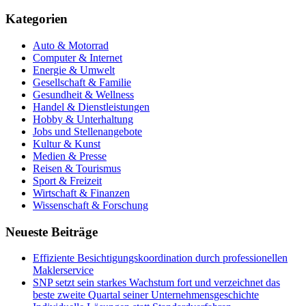
Kategorien
Auto & Motorrad
Computer & Internet
Energie & Umwelt
Gesellschaft & Familie
Gesundheit & Wellness
Handel & Dienstleistungen
Hobby & Unterhaltung
Jobs und Stellenangebote
Kultur & Kunst
Medien & Presse
Reisen & Tourismus
Sport & Freizeit
Wirtschaft & Finanzen
Wissenschaft & Forschung
Neueste Beiträge
Effiziente Besichtigungskoordination durch professionellen
Maklerservice
SNP setzt sein starkes Wachstum fort und verzeichnet das
beste zweite Quartal seiner Unternehmensgeschichte