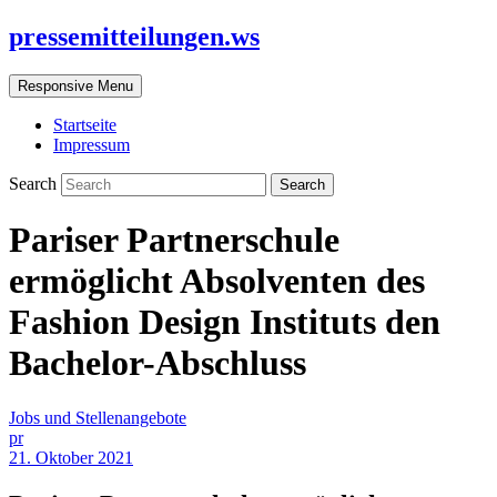
pressemitteilungen.ws
Responsive Menu
Startseite
Impressum
Search
Pariser Partnerschule
ermöglicht Absolventen des
Fashion Design Instituts den
Bachelor-Abschluss
Jobs und Stellenangebote
pr
21. Oktober 2021