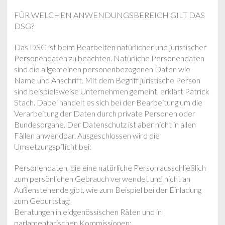
FÜR WELCHEN ANWENDUNGSBEREICH GILT DAS
DSG?
Das DSG ist beim Bearbeiten natürlicher und juristischer
Personendaten zu beachten. Natürliche Personendaten
sind die allgemeinen personenbezogenen Daten wie
Name und Anschrift. Mit dem Begriff juristische Person
sind beispielsweise Unternehmen gemeint, erklärt Patrick
Stach. Dabei handelt es sich bei der Bearbeitung um die
Verarbeitung der Daten durch private Personen oder
Bundesorgane. Der Datenschutz ist aber nicht in allen
Fällen anwendbar. Ausgeschlossen wird die
Umsetzungspflicht bei:
Personendaten, die eine natürliche Person ausschließlich
zum persönlichen Gebrauch verwendet und nicht an
Außenstehende gibt, wie zum Beispiel bei der Einladung
zum Geburtstag;
Beratungen in eidgenössischen Räten und in
parlamentarischen Kommissionen;