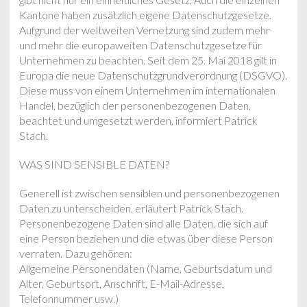
Kantone haben zusätzlich eigene Datenschutzgesetze.
Aufgrund der weltweiten Vernetzung sind zudem mehr
und mehr die europaweiten Datenschutzgesetze für
Unternehmen zu beachten. Seit dem 25. Mai 2018 gilt in
Europa die neue Datenschutzgrundverordnung (DSGVO).
Diese muss von einem Unternehmen im internationalen
Handel, bezüglich der personenbezogenen Daten,
beachtet und umgesetzt werden, informiert Patrick
Stach.
WAS SIND SENSIBLE DATEN?
Generell ist zwischen sensiblen und personenbezogenen
Daten zu unterscheiden, erläutert Patrick Stach.
Personenbezogene Daten sind alle Daten, die sich auf
eine Person beziehen und die etwas über diese Person
verraten. Dazu gehören:
Allgemeine Personendaten (Name, Geburtsdatum und
Alter, Geburtsort, Anschrift, E-Mail-Adresse,
Telefonnummer usw.)