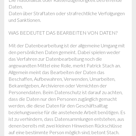
Daten.
Daten über Straftaten oder strafrechtliche Verfolgungen
und Sanktionen.
WAS BEDEUTET DAS BEARBEITEN VON DATEN?
Mit der Datenbearbeitung ist der allgemeine Umgang mit
den persönlichen Daten gemeint. Dabei spielen weder
das Verfahren zur Datenbearbeitung noch die
angewandten Mittel eine Rolle, merkt Patrick Stach an.
Allgemein meint das Bearbeiten der Daten das
Beschaffen, Aufbewahren, Verwenden, Umarbeiten,
Bekanntgeben, Archivieren oder Vernichten der
Personendaten. Beim Datenschutz ist darauf zu achten,
dass die Daten nur den Personen zugänglich gemacht
werden, die diese Daten für den Geschäftsalltag
beziehungsweise für die anstehende Arbeit benötigen. Es
ist zu verhindern, dass Datensammlungen entstehen, aus
denen bereits mit zwei kleinen Hinweisen Rückschlüsse
auf eine bestimmte Person möglich sind, betont Stach.