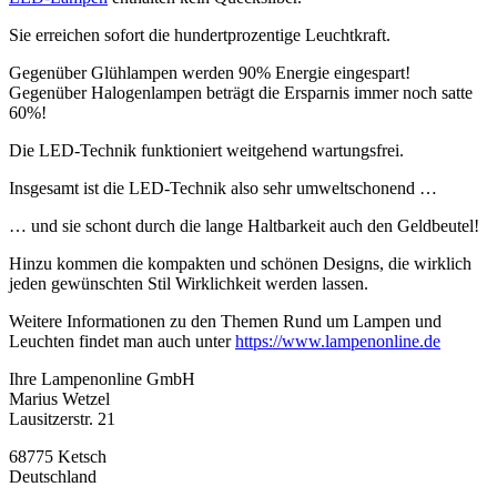
Sie erreichen sofort die hundertprozentige Leuchtkraft.
Gegenüber Glühlampen werden 90% Energie eingespart!
Gegenüber Halogenlampen beträgt die Ersparnis immer noch satte
60%!
Die LED-Technik funktioniert weitgehend wartungsfrei.
Insgesamt ist die LED-Technik also sehr umweltschonend …
… und sie schont durch die lange Haltbarkeit auch den Geldbeutel!
Hinzu kommen die kompakten und schönen Designs, die wirklich
jeden gewünschten Stil Wirklichkeit werden lassen.
Weitere Informationen zu den Themen Rund um Lampen und
Leuchten findet man auch unter
https://www.lampenonline.de
Ihre Lampenonline GmbH
Marius Wetzel
Lausitzerstr. 21
68775 Ketsch
Deutschland