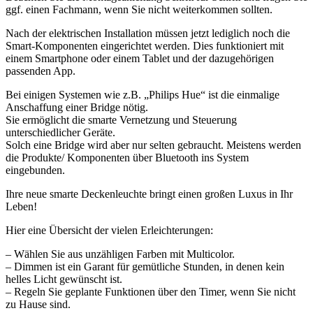
ggf. einen Fachmann, wenn Sie nicht weiterkommen sollten.
Nach der elektrischen Installation müssen jetzt lediglich noch die
Smart-Komponenten eingerichtet werden. Dies funktioniert mit
einem Smartphone oder einem Tablet und der dazugehörigen
passenden App.
Bei einigen Systemen wie z.B. „Philips Hue“ ist die einmalige
Anschaffung einer Bridge nötig.
Sie ermöglicht die smarte Vernetzung und Steuerung
unterschiedlicher Geräte.
Solch eine Bridge wird aber nur selten gebraucht. Meistens werden
die Produkte/ Komponenten über Bluetooth ins System
eingebunden.
Ihre neue smarte Deckenleuchte bringt einen großen Luxus in Ihr
Leben!
Hier eine Übersicht der vielen Erleichterungen:
– Wählen Sie aus unzähligen Farben mit Multicolor.
– Dimmen ist ein Garant für gemütliche Stunden, in denen kein
helles Licht gewünscht ist.
– Regeln Sie geplante Funktionen über den Timer, wenn Sie nicht
zu Hause sind.