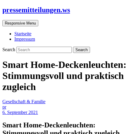
pressemitteilungen.ws
Responsive Menu
Startseite
Impressum
Search
Smart Home-Deckenleuchten:
Stimmungsvoll und praktisch
zugleich
Gesellschaft & Familie
pr
6. September 2021
Smart Home-Deckenleuchten:
Stimmungsvoll und praktisch zugleich