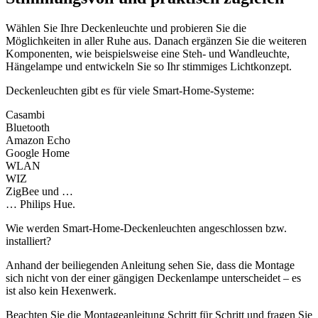
Wählen Sie Ihre Deckenleuchte und probieren Sie die
Möglichkeiten in aller Ruhe aus. Danach ergänzen Sie die weiteren
Komponenten, wie beispielsweise eine Steh- und Wandleuchte,
Hängelampe und entwickeln Sie so Ihr stimmiges Lichtkonzept.
Deckenleuchten gibt es für viele Smart-Home-Systeme:
Casambi
Bluetooth
Amazon Echo
Google Home
WLAN
WIZ
ZigBee und …
… Philips Hue.
Wie werden Smart-Home-Deckenleuchten angeschlossen bzw.
installiert?
Anhand der beiliegenden Anleitung sehen Sie, dass die Montage
sich nicht von der einer gängigen Deckenlampe unterscheidet – es
ist also kein Hexenwerk.
Beachten Sie die Montageanleitung Schritt für Schritt und fragen Sie