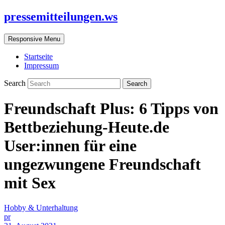
pressemitteilungen.ws
Responsive Menu
Startseite
Impressum
Search
Freundschaft Plus: 6 Tipps von
Bettbeziehung-Heute.de
User:innen für eine
ungezwungene Freundschaft
mit Sex
Hobby & Unterhaltung
pr