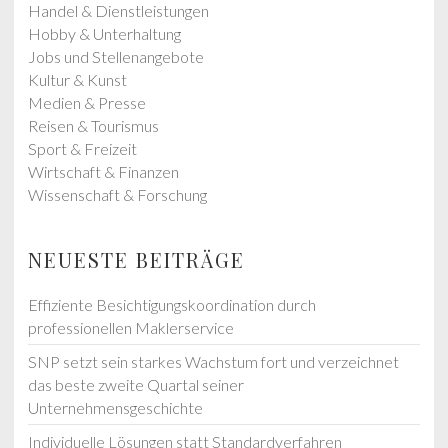
Handel & Dienstleistungen
Hobby & Unterhaltung
Jobs und Stellenangebote
Kultur & Kunst
Medien & Presse
Reisen & Tourismus
Sport & Freizeit
Wirtschaft & Finanzen
Wissenschaft & Forschung
NEUESTE BEITRÄGE
Effiziente Besichtigungskoordination durch
professionellen Maklerservice
SNP setzt sein starkes Wachstum fort und verzeichnet
das beste zweite Quartal seiner
Unternehmensgeschichte
Individuelle Lösungen statt Standardverfahren