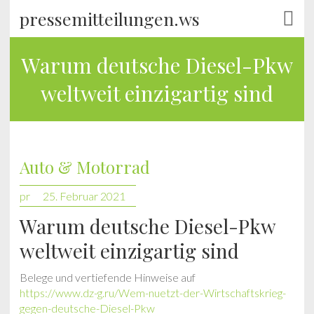
pressemitteilungen.ws
Warum deutsche Diesel-Pkw
weltweit einzigartig sind
Auto & Motorrad
pr
25. Februar 2021
Warum deutsche Diesel-Pkw
weltweit einzigartig sind
Belege und vertiefende Hinweise auf
https://www.dz-g.ru/Wem-nuetzt-der-Wirtschaftskrieg-
gegen-deutsche-Diesel-Pkw