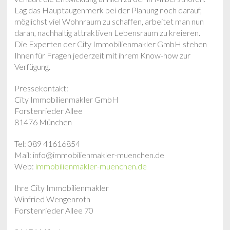
Lag das Hauptaugenmerk bei der Planung noch darauf,
möglichst viel Wohnraum zu schaffen, arbeitet man nun
daran, nachhaltig attraktiven Lebensraum zu kreieren.
Die Experten der City Immobilienmakler GmbH stehen
Ihnen für Fragen jederzeit mit ihrem Know-how zur
Verfügung.
Pressekontakt:
City Immobilienmakler GmbH
Forstenrieder Allee
81476 München
Tel: 089 41616854
Mail: info@immobilienmakler-muenchen.de
Web:
immobilienmakler-muenchen.de
Ihre City Immobilienmakler
Winfried Wengenroth
Forstenrieder Allee 70