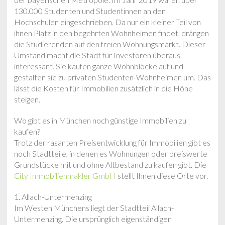
130.000 Studenten und Studentinnen an den
Hochschulen eingeschrieben. Da nur ein kleiner Teil von
ihnen Platz in den begehrten Wohnheimen findet, drängen
die Studierenden auf den freien Wohnungsmarkt. Dieser
Umstand macht die Stadt für Investoren überaus
interessant. Sie kaufen ganze Wohnblöcke auf und
gestalten sie zu privaten Studenten-Wohnheimen um. Das
lässt die Kosten für Immobilien zusätzlich in die Höhe
steigen.
Wo gibt es in München noch günstige Immobilien zu
kaufen?
Trotz der rasanten Preisentwicklung für Immobilien gibt es
noch Stadtteile, in denen es Wohnungen oder preiswerte
Grundstücke mit und ohne Altbestand zu kaufen gibt. Die
City Immobilienmakler GmbH
stellt Ihnen diese Orte vor.
1. Allach-Untermenzing
Im Westen Münchens liegt der Stadtteil Allach-
Untermenzing. Die ursprünglich eigenständigen