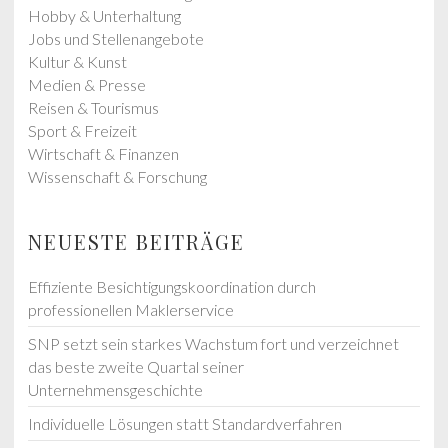
Hobby & Unterhaltung
Jobs und Stellenangebote
Kultur & Kunst
Medien & Presse
Reisen & Tourismus
Sport & Freizeit
Wirtschaft & Finanzen
Wissenschaft & Forschung
NEUESTE BEITRÄGE
Effiziente Besichtigungskoordination durch
professionellen Maklerservice
SNP setzt sein starkes Wachstum fort und verzeichnet
das beste zweite Quartal seiner
Unternehmensgeschichte
Individuelle Lösungen statt Standardverfahren