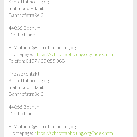
Schrottabholung.org
mahmoud El lahib
Bahnhofstraße 3
44866 Bochum
Deutschland
E-Mail: info@schrottabholung.org
Homepage:
https://schrottabholung.org/index.html
Telefon: 0157 / 35 855 388
Pressekontakt
Schrottabholung.org
mahmoud El lahib
Bahnhofstraße 3
44866 Bochum
Deutschland
E-Mail: info@schrottabholung.org
Homepage:
https://schrottabholung.org/index.html