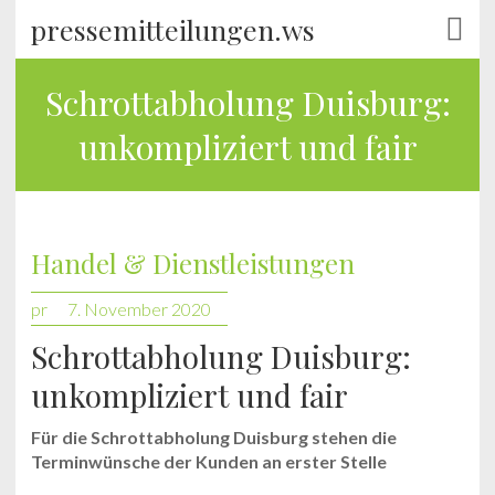
pressemitteilungen.ws
Schrottabholung Duisburg:
unkompliziert und fair
Handel & Dienstleistungen
pr
7. November 2020
Schrottabholung Duisburg:
unkompliziert und fair
Für die Schrottabholung Duisburg stehen die
Terminwünsche der Kunden an erster Stelle