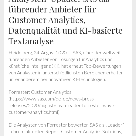
führender Anbieter für
Customer Analytics,
Datenqualität und KI-basierte
Textanalyse
Heidelberg, 24. August 2020 — SAS, einer der weltweit
führenden Anbieter von Lösungen für Analytics und
künstliche Intelligenz (KI), hat erneut Top-Bewertungen
von Analysten in unterschiedlichsten Bereichen erhalten,
unter anderem bei innovativen KI-Technologien.
Forrester: Customer Analytics
(https://www.sas.com/de_de/news/press-
releases/2020/august/sas-a-leader-forrester-wave-
customer-analytics.html)
Die Analysten von Forrester bewerten SAS als „Leader“
in ihrem aktuellen Report Customer Analytics Solutions,