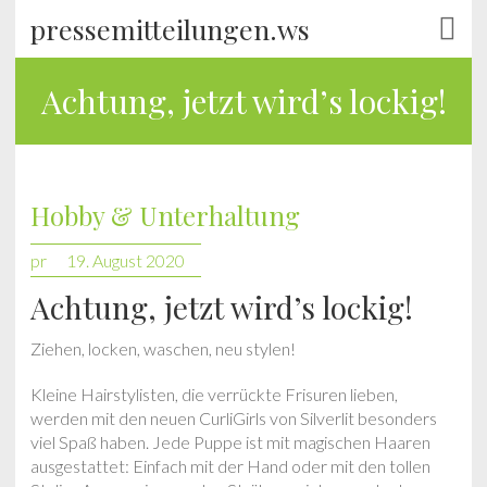
pressemitteilungen.ws
Achtung, jetzt wird’s lockig!
Hobby & Unterhaltung
pr
19. August 2020
Achtung, jetzt wird’s lockig!
Ziehen, locken, waschen, neu stylen!
Kleine Hairstylisten, die verrückte Frisuren lieben,
werden mit den neuen CurliGirls von Silverlit besonders
viel Spaß haben. Jede Puppe ist mit magischen Haaren
ausgestattet: Einfach mit der Hand oder mit den tollen