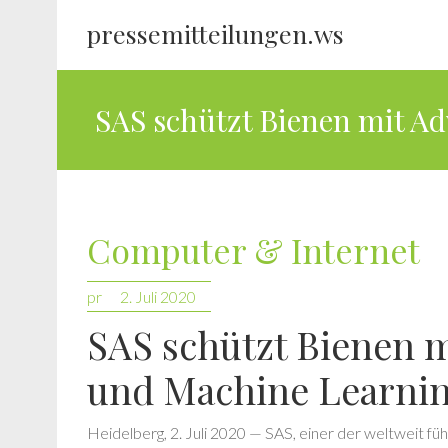
pressemitteilungen.ws
SAS schützt Bienen mit A
Computer & Internet
pr
2. Juli 2020
SAS schützt Bienen m
und Machine Learnin
Heidelberg, 2. Juli 2020 — SAS, einer der weltweit fü