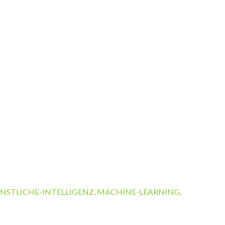
NSTLICHE-INTELLIGENZ
,
MACHINE-LEARNING
,