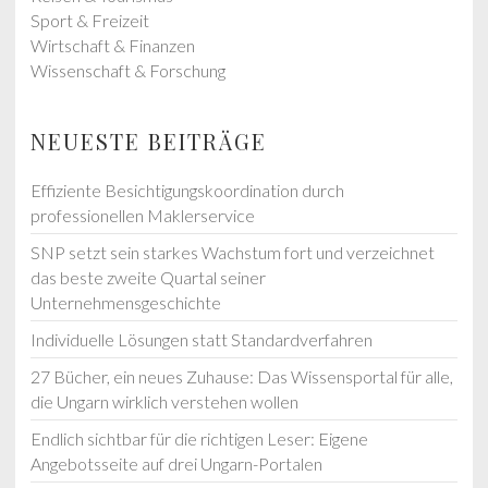
Sport & Freizeit
Wirtschaft & Finanzen
Wissenschaft & Forschung
NEUESTE BEITRÄGE
Effiziente Besichtigungskoordination durch
professionellen Maklerservice
SNP setzt sein starkes Wachstum fort und verzeichnet
das beste zweite Quartal seiner
Unternehmensgeschichte
Individuelle Lösungen statt Standardverfahren
27 Bücher, ein neues Zuhause: Das Wissensportal für alle,
die Ungarn wirklich verstehen wollen
Endlich sichtbar für die richtigen Leser: Eigene
Angebotsseite auf drei Ungarn-Portalen