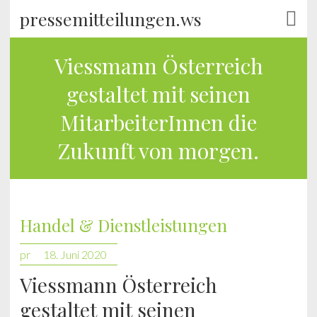
pressemitteilungen.ws
Viessmann Österreich
gestaltet mit seinen
MitarbeiterInnen die
Zukunft von morgen.
Handel & Dienstleistungen
pr
18. Juni 2020
Viessmann Österreich
gestaltet mit seinen