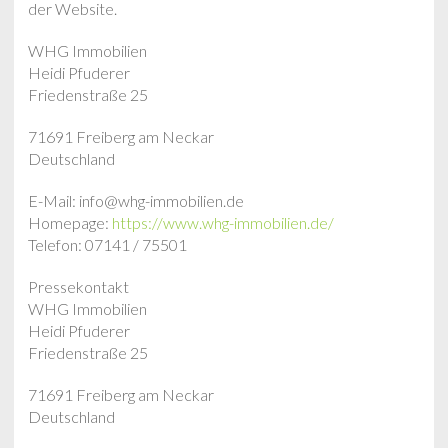
der Website.
WHG Immobilien
Heidi Pfuderer
Friedenstraße 25
71691 Freiberg am Neckar
Deutschland
E-Mail: info@whg-immobilien.de
Homepage:
https://www.whg-immobilien.de/
Telefon: 07141 / 75501
Pressekontakt
WHG Immobilien
Heidi Pfuderer
Friedenstraße 25
71691 Freiberg am Neckar
Deutschland