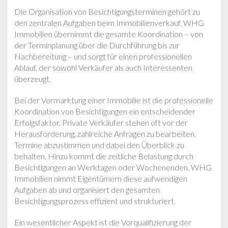
Die Organisation von Besichtigungsterminen gehört zu
den zentralen Aufgaben beim Immobilienverkauf. WHG
Immobilien übernimmt die gesamte Koordination – von
der Terminplanung über die Durchführung bis zur
Nachbereitung – und sorgt für einen professionellen
Ablauf, der sowohl Verkäufer als auch Interessenten
überzeugt.
Bei der Vermarktung einer Immobilie ist die professionelle
Koordination von Besichtigungen ein entscheidender
Erfolgsfaktor. Private Verkäufer stehen oft vor der
Herausforderung, zahlreiche Anfragen zu bearbeiten,
Termine abzustimmen und dabei den Überblick zu
behalten. Hinzu kommt die zeitliche Belastung durch
Besichtigungen an Werktagen oder Wochenenden. WHG
Immobilien nimmt Eigentümern diese aufwendigen
Aufgaben ab und organisiert den gesamten
Besichtigungsprozess effizient und strukturiert.
Ein wesentlicher Aspekt ist die Vorqualifizierung der