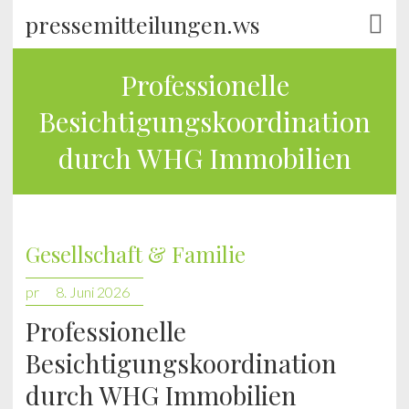
pressemitteilungen.ws
Professionelle
Besichtigungskoordination
durch WHG Immobilien
Gesellschaft & Familie
pr
8. Juni 2026
Professionelle
Besichtigungskoordination
durch WHG Immobilien