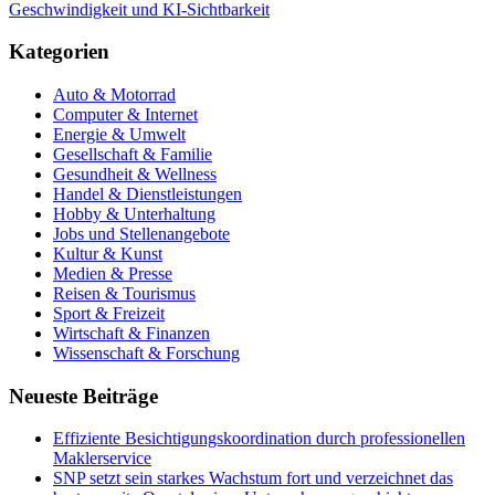
Geschwindigkeit und KI-Sichtbarkeit
Kategorien
Auto & Motorrad
Computer & Internet
Energie & Umwelt
Gesellschaft & Familie
Gesundheit & Wellness
Handel & Dienstleistungen
Hobby & Unterhaltung
Jobs und Stellenangebote
Kultur & Kunst
Medien & Presse
Reisen & Tourismus
Sport & Freizeit
Wirtschaft & Finanzen
Wissenschaft & Forschung
Neueste Beiträge
Effiziente Besichtigungskoordination durch professionellen
Maklerservice
SNP setzt sein starkes Wachstum fort und verzeichnet das