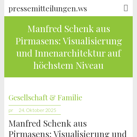
pressemitteilungen.ws
Manfred Schenk aus
Pirmasens: Visualisierung
und Innenarchitektur auf
höchstem Niveau
Gesellschaft & Familie
pr
24. Oktober 2025
Manfred Schenk aus
Pirmasens: Visualisierung und