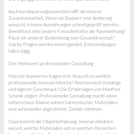
Auch bei Anpassungswünschen hilft die interne
Zusammenarbeit. Wenn ein Bauherr eine Änderung
wünscht, können Auswirkungen schnell geprüft werden.
Beeinflusst eine andere Fassadenfarbe die Raumwirkung?
Passt ein anderer Bodenbelag zum Gesamtkonzept?
Solche Fragen werden intern geklärt, Entscheidungen
fallen zügig.
Der Mehrwert professioneller Gestaltung
Manche Bauherren fragen sich: Braucht es wirklich
professionelle Innenarchitektur? Reichen nicht Kataloge
und eigener Geschmack? Die Erfahrungen von Manfred
Schenk zeigen: Professionelle Gestaltung macht einen
Unterschied. Räume wirken harmonischer, Materialien
sind aufeinander abgestimmt, Details stimmen.
Dazu kommt die Objekterfahrung. Innenarchitekten
wissen, welche Materialien sich in welchen Bereichen