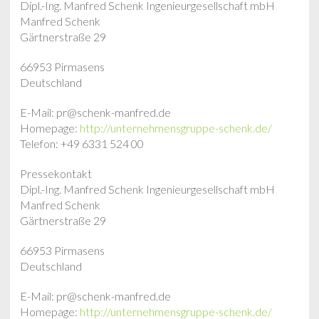
Dipl.-Ing. Manfred Schenk Ingenieurgesellschaft mbH
Manfred Schenk
Gärtnerstraße 29
66953 Pirmasens
Deutschland
E-Mail: pr@schenk-manfred.de
Homepage:
http://unternehmensgruppe-schenk.de/
Telefon: +49 6331 524 00
Pressekontakt
Dipl.-Ing. Manfred Schenk Ingenieurgesellschaft mbH
Manfred Schenk
Gärtnerstraße 29
66953 Pirmasens
Deutschland
E-Mail: pr@schenk-manfred.de
Homepage:
http://unternehmensgruppe-schenk.de/