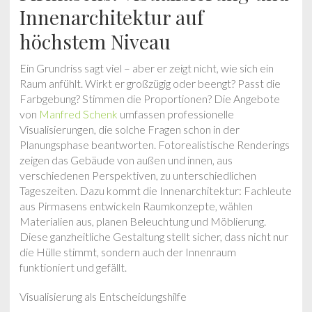
Innenarchitektur auf
höchstem Niveau
Ein Grundriss sagt viel – aber er zeigt nicht, wie sich ein
Raum anfühlt. Wirkt er großzügig oder beengt? Passt die
Farbgebung? Stimmen die Proportionen? Die Angebote
von
Manfred Schenk
umfassen professionelle
Visualisierungen, die solche Fragen schon in der
Planungsphase beantworten. Fotorealistische Renderings
zeigen das Gebäude von außen und innen, aus
verschiedenen Perspektiven, zu unterschiedlichen
Tageszeiten. Dazu kommt die Innenarchitektur: Fachleute
aus Pirmasens entwickeln Raumkonzepte, wählen
Materialien aus, planen Beleuchtung und Möblierung.
Diese ganzheitliche Gestaltung stellt sicher, dass nicht nur
die Hülle stimmt, sondern auch der Innenraum
funktioniert und gefällt.
Visualisierung als Entscheidungshilfe