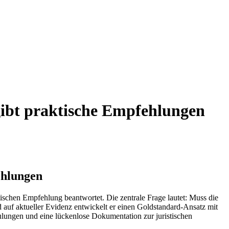
gibt praktische Empfehlungen
ehlungen
ischen Empfehlung beantwortet. Die zentrale Frage lautet: Muss die
 auf aktueller Evidenz entwickelt er einen Goldstandard-Ansatz mit
chulungen und eine lückenlose Dokumentation zur juristischen